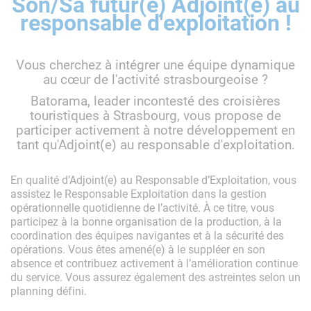
Son/Sa futur(e) Adjoint(e) au
responsable d'exploitation !
Vous cherchez à intégrer une équipe dynamique
au cœur de l'activité strasbourgeoise ?
Batorama, leader incontesté des croisières
touristiques à Strasbourg, vous propose de
participer activement à notre développement en
tant qu'Adjoint(e) au responsable d'exploitation.
En qualité d’Adjoint(e) au Responsable d’Exploitation, vous
assistez le Responsable Exploitation dans la gestion
opérationnelle quotidienne de l’activité. À ce titre, vous
participez à la bonne organisation de la production, à la
coordination des équipes navigantes et à la sécurité des
opérations. Vous êtes amené(e) à le suppléer en son
absence et contribuez activement à l’amélioration continue
du service. Vous assurez également des astreintes selon un
planning défini.