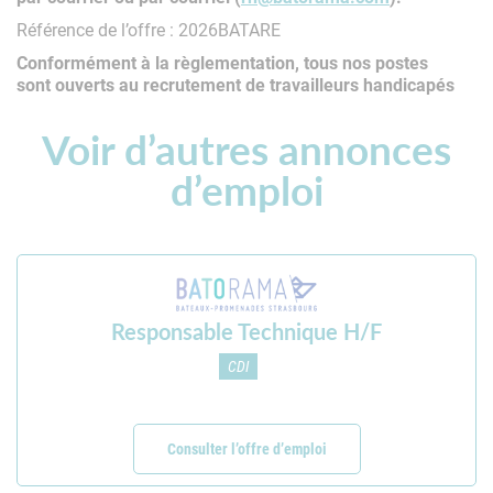
Référence de l’offre : 2026BATARE
Conformément à la règlementation, tous nos postes
sont ouverts au recrutement de travailleurs handicapés
Voir d’autres annonces
d’emploi
Responsable Technique H/F
CDI
Consulter l’offre d’emploi