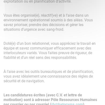
exploitation ou en planification d’activité.
Vous êtes organisé(e), réactif(ve) et à l’aise dans un
environnement opérationnel soumis à des aléas. Vous
savez prioriser, prendre des décisions et gérer les
situations d’urgence avec sang-froid.
Doté(e) d’un bon relationnel, vous appréciez le travail en
équipe et savez communiquer efficacement avec des
interlocuteurs variés. Vous faites preuve de rigueur, de
fiabilité et d’un réel sens des responsabilités.
À l’aise avec les outils bureautiques et de planification,
vous avez idéalement une connaissance des règles de
sécurité et de navigation.
Les candidatures écrites (avec C.V. et lettre de
motivation) sont à adresser Pôle Ressources Humaines
par courrier ou par courriel (
rh@batorama.com
).