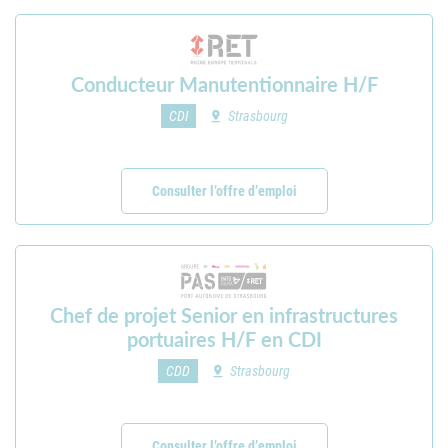
Conducteur Manutentionnaire H/F
Strasbourg
CDI
Consulter l’offre d’emploi
Chef de projet Senior en infrastructures
portuaires H/F en CDI
Strasbourg
CDD
Consulter l’offre d’emploi