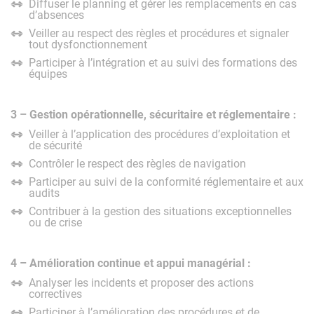
Diffuser le planning et gérer les remplacements en cas
d’absences
Veiller au respect des règles et procédures et signaler
tout dysfonctionnement
Participer à l’intégration et au suivi des formations des
équipes
3 – Gestion opérationnelle, sécuritaire et réglementaire :
Veiller à l’application des procédures d’exploitation et
de sécurité
Contrôler le respect des règles de navigation
Participer au suivi de la conformité réglementaire et aux
audits
Contribuer à la gestion des situations exceptionnelles
ou de crise
4 – Amélioration continue et appui managérial :
Analyser les incidents et proposer des actions
correctives
Participer à l’amélioration des procédures et de