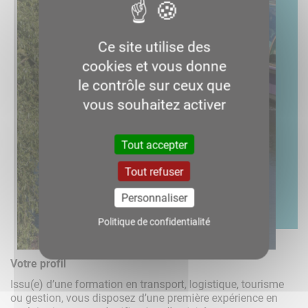
Ce site utilise des
cookies et vous donne
le contrôle sur ceux que
vous souhaitez activer
Tout accepter
Tout refuser
Personnaliser
Politique de confidentialité
Votre profil
Issu(e) d’une formation en transport, logistique, tourisme
ou gestion, vous disposez d’une première expérience en