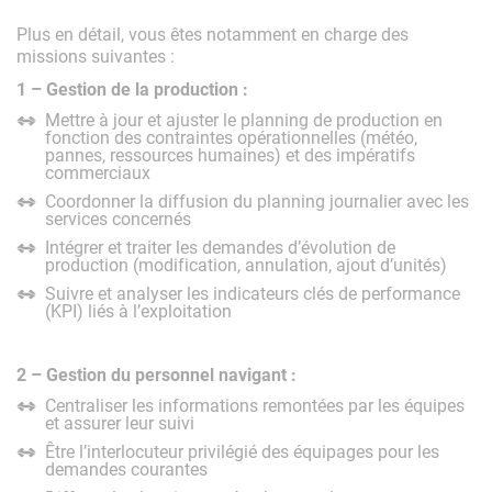
Plus en détail, vous êtes notamment en charge des
missions suivantes :
1 – Gestion de la production :
Mettre à jour et ajuster le planning de production en
fonction des contraintes opérationnelles (météo,
pannes, ressources humaines) et des impératifs
commerciaux
Coordonner la diffusion du planning journalier avec les
services concernés
Intégrer et traiter les demandes d’évolution de
production (modification, annulation, ajout d’unités)
Suivre et analyser les indicateurs clés de performance
(KPI) liés à l’exploitation
2 – Gestion du personnel navigant :
Centraliser les informations remontées par les équipes
et assurer leur suivi
Être l’interlocuteur privilégié des équipages pour les
demandes courantes