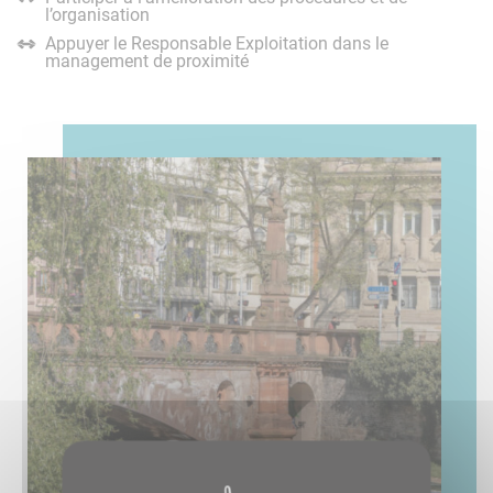
l’organisation
Appuyer le Responsable Exploitation dans le
management de proximité