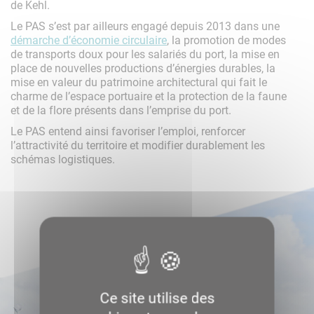
de Kehl.
Le PAS s’est par ailleurs engagé depuis 2013 dans une
démarche d’économie circulaire
, la promotion de modes
de transports doux pour les salariés du port, la mise en
place de nouvelles productions d’énergies durables, la
mise en valeur du patrimoine architectural qui fait le
charme de l’espace portuaire et la protection de la faune
et de la flore présents dans l’emprise du port.
Le PAS entend ainsi favoriser l’emploi, renforcer
l’attractivité du territoire et modifier durablement les
schémas logistiques.
Ce site utilise des