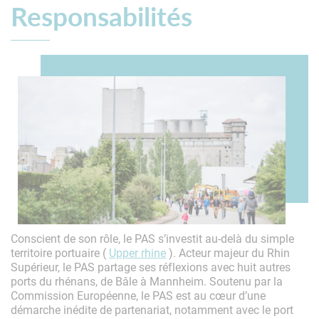
Responsabilités
Conscient de son rôle, le PAS s’investit au-delà du simple
territoire portuaire (
Upper rhine
). Acteur majeur du Rhin
Supérieur, le PAS partage ses réflexions avec huit autres
ports du rhénans, de Bâle à Mannheim. Soutenu par la
Commission Européenne, le PAS est au cœur d’une
démarche inédite de partenariat, notamment avec le port