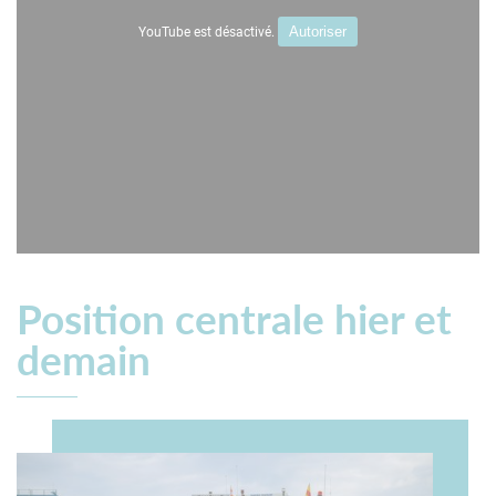
YouTube est désactivé.
Autoriser
Position centrale hier et
demain