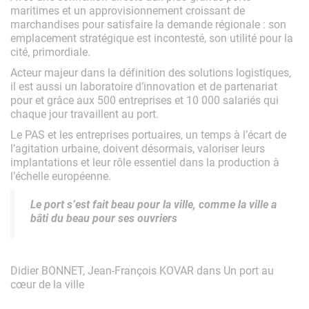
maritimes et un approvisionnement croissant de
marchandises pour satisfaire la demande régionale : son
emplacement stratégique est incontesté, son utilité pour la
cité, primordiale.
Acteur majeur dans la définition des solutions logistiques,
il est aussi un laboratoire d’innovation et de partenariat
pour et grâce aux 500 entreprises et 10 000 salariés qui
chaque jour travaillent au port.
Le PAS et les entreprises portuaires, un temps à l’écart de
l’agitation urbaine, doivent désormais, valoriser leurs
implantations et leur rôle essentiel dans la production à
l’échelle européenne.
Le port s’est fait beau pour la ville, comme la ville a
bâti du beau pour ses ouvriers
Didier BONNET, Jean-François KOVAR dans Un port au
cœur de la ville