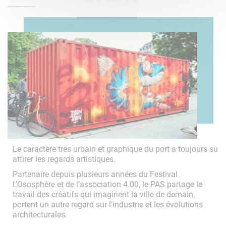
Le caractère très urbain et graphique du port a toujours su
attirer les regards artistiques.
Partenaire depuis plusieurs années du Festival
L’Ososphère et de l’association 4.00, le PAS partage le
travail des créatifs qui imaginent la ville de demain,
portent un autre regard sur l’industrie et les évolutions
architecturales.