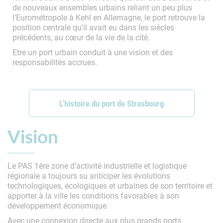
de nouveaux ensembles urbains reliant un peu plus
l’Eurométropole à Kehl en Allemagne, le port retrouve la
position centrale qu’il avait eu dans les siècles
précédents, au cœur de la vie de la cité.
Etre un port urbain conduit à une vision et des
responsabilités accrues.
L’histoire du port de Strasbourg
Vision
Le PAS 1ère zone d’activité industrielle et logistique
régionale a toujours su anticiper les évolutions
technologiques, écologiques et urbaines de son territoire et
apporter à la ville les conditions favorables à son
développement économique.
Avec une connexion directe aux plus grands ports