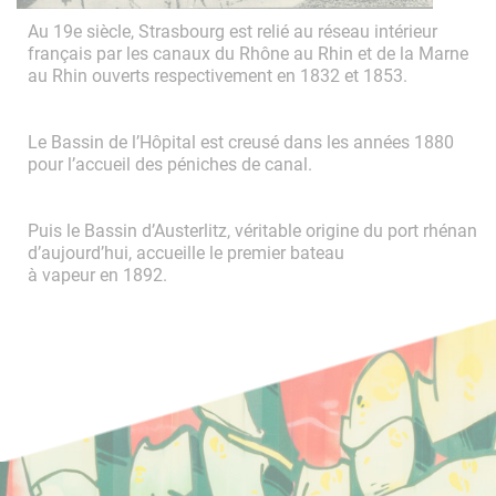
Au 19e siècle, Strasbourg est relié au réseau intérieur
français par les canaux du Rhône au Rhin et de la Marne
au Rhin ouverts respectivement en 1832 et 1853.
Le Bassin de l’Hôpital est creusé dans les années 1880
pour l’accueil des péniches de canal.
Puis le Bassin d’Austerlitz, véritable origine du port rhénan
d’aujourd’hui, accueille le premier bateau
à vapeur en 1892.