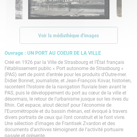
Voir la médiathèque d'images
Ouvrage : UN PORT AU COEUR DE LA VILLE
Créé en 1926 par la Ville de Strasbourg et l’État français
l’établissement public « Port autonome de Strasbourg »
(PAS) sert de point d’entrée pour les produits d’Outre-mer.
Didier Bonnet, journaliste, et Jean-François Kovar, historien,
racontent l’histoire de la navigation fluviale bien avant le
PAS, puis le développement du port au cœur de la ville et
désormais, le retour de l’urbanisme jusque sur les rives du
Rhin. Cet espace, atout décisif pour l’économie de
l’Eurométropole et du bassin rhénan, est évoqué à travers
divers portraits de ceux qui l’ont construit et le font vivre.
Une sélection d’images de Frantisek Zvardon et des
documents d’archives témoignent de l’activité portuaire
passée et présente.