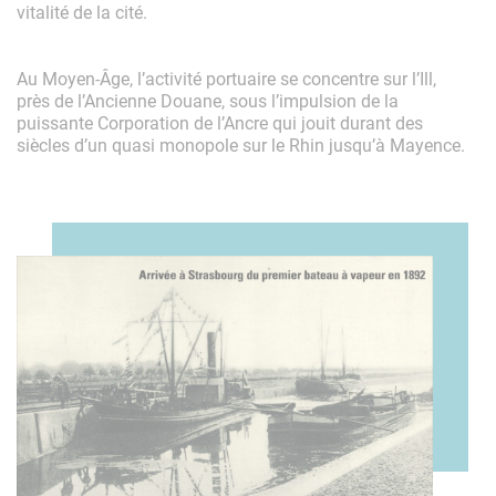
vitalité de la cité.
Au Moyen-Âge, l’activité portuaire se concentre sur l’Ill,
près de l’Ancienne Douane, sous l’impulsion de la
puissante Corporation de l’Ancre qui jouit durant des
siècles d’un quasi monopole sur le Rhin jusqu’à Mayence.