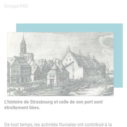
Groupe PAS
Un peu d’histoire
L’histoire de Strasbourg et celle de son port sont
étroitement liées.
De tout temps, les activités fluviales ont contribué à la