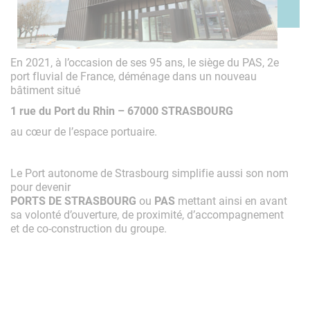
En 2021, à l’occasion de ses 95 ans, le siège du PAS, 2e
port fluvial de France, déménage dans un nouveau
bâtiment situé
1 rue du Port du Rhin – 67000 STRASBOURG
au cœur de l’espace portuaire.
Le Port autonome de Strasbourg simplifie aussi son nom
pour devenir
PORTS DE STRASBOURG
ou
PAS
mettant ainsi en avant
sa volonté d’ouverture, de proximité, d’accompagnement
et de co-construction du groupe.