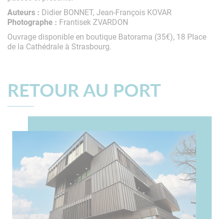
Auteurs :
Didier BONNET, Jean-François KOVAR
Photographe :
Frantisek ZVARDON
Ouvrage disponible en boutique Batorama (35€), 18 Place
de la Cathédrale à Strasbourg.
RETOUR AU PORT