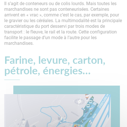
Il s’agit de conteneurs ou de colis lourds. Mais toutes les
marchandises ne sont pas conteneurisées. Certaines
arrivent en « vrac », comme c’est le cas, par exemple, pour
le gravier ou les céréales. La multimodalité est la principale
caractéristique du port desservi par trois modes de
transport : le fleuve, le rail et la route. Cette configuration
facilite le passage d’un mode à l’autre pour les
marchandises.
Farine, levure, carton,
pétrole, énergies…