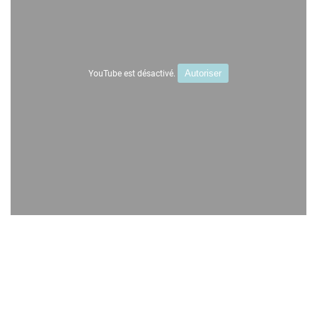
YouTube est désactivé.
Autoriser