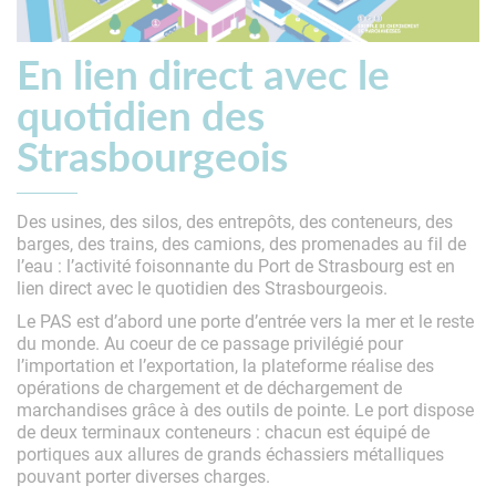
En lien direct avec le
quotidien des
Strasbourgeois
Des usines, des silos, des entrepôts, des conteneurs, des
barges, des trains, des camions, des promenades au fil de
l’eau : l’activité foisonnante du Port de Strasbourg est en
lien direct avec le quotidien des Strasbourgeois.
Le PAS est d’abord une porte d’entrée vers la mer et le reste
du monde. Au coeur de ce passage privilégié pour
l’importation et l’exportation, la plateforme réalise des
opérations de chargement et de déchargement de
marchandises grâce à des outils de pointe. Le port dispose
de deux terminaux conteneurs : chacun est équipé de
portiques aux allures de grands échassiers métalliques
pouvant porter diverses charges.