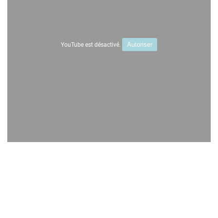
YouTube est désactivé.
Autoriser