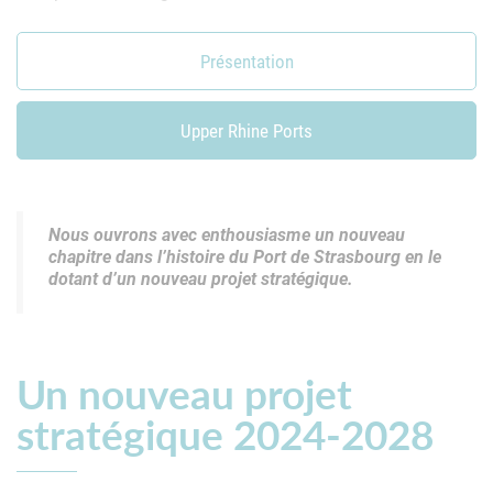
Présentation
Upper Rhine Ports
Nous ouvrons avec enthousiasme un nouveau
chapitre dans l’histoire du Port de Strasbourg en le
dotant d’un nouveau projet stratégique.
Un nouveau projet
stratégique 2024-2028