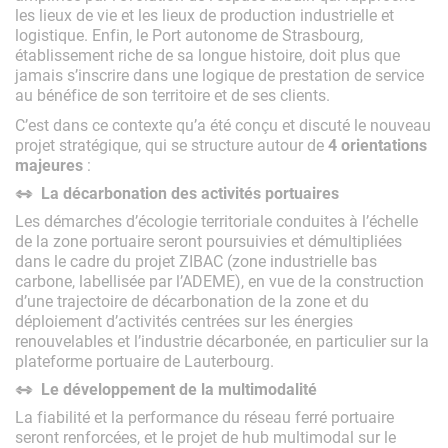
les lieux de vie et les lieux de production industrielle et
logistique. Enfin, le Port autonome de Strasbourg,
établissement riche de sa longue histoire, doit plus que
jamais s’inscrire dans une logique de prestation de service
au bénéfice de son territoire et de ses clients.
C’est dans ce contexte qu’a été conçu et discuté le nouveau
projet stratégique, qui se structure autour de
4 orientations
majeures
:
La décarbonation des activités portuaires
Les démarches d’écologie territoriale conduites à l’échelle
de la zone portuaire seront poursuivies et démultipliées
dans le cadre du projet ZIBAC (zone industrielle bas
carbone, labellisée par l’ADEME), en vue de la construction
d’une trajectoire de décarbonation de la zone et du
déploiement d’activités centrées sur les énergies
renouvelables et l’industrie décarbonée, en particulier sur la
plateforme portuaire de Lauterbourg.
Le développement de la multimodalité
La fiabilité et la performance du réseau ferré portuaire
seront renforcées, et le projet de hub multimodal sur le