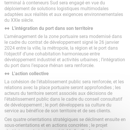
terminal à conteneurs Sud sera engagé en vue du
déploiement de solutions logistiques multimodales
adaptées aux réalités et aux exigences environnementales
du XXI
e
siècle.
L’intégration du port dans son territoire
L’aménagement de la zone portuaire sera modernisé dans
le cadre du contrat de développement signé le 26 janvier
2024 entre la ville, la métropole, la région et le port dans
l’objectif d’une cohabitation harmonieuse entre
développement industriel et activités urbaines ; l’intégration
du port dans l’espace rhénan sera renforcée.
L’action collective
La cohésion de l’établissement public sera renforcée, et les
relations avec la place portuaire seront approfondies ; les
acteurs du territoire seront associés aux décisions de
l’établissement public dans le cadre du conseil consultatif
de développement ; le port développera sa culture du
service au bénéfice de son territoire et de ses clients.
Ces quatre orientations stratégiques se déclinent ensuite en
sous-orientations et en actions concrètes ; le projet