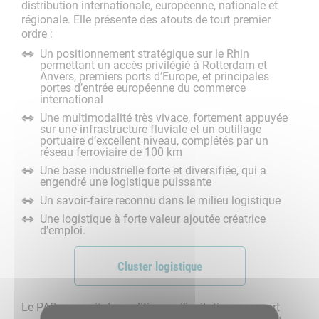
distribution internationale, européenne, nationale et
régionale. Elle présente des atouts de tout premier
ordre :
Un positionnement stratégique sur le Rhin
permettant un accès privilégié à Rotterdam et
Anvers, premiers ports d’Europe, et principales
portes d’entrée européenne du commerce
international
Une multimodalité très vivace, fortement appuyée
sur une infrastructure fluviale et un outillage
portuaire d’excellent niveau, complétés par un
réseau ferroviaire de 100 km
Une base industrielle forte et diversifiée, qui a
engendré une logistique puissante
Un savoir-faire reconnu dans le milieu logistique
Une logistique à forte valeur ajoutée créatrice
d’emploi.
Cluster logistique
Le PAS poursuit des politiques d’incitation au report