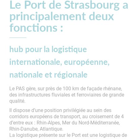
Le Port de Strasbourg a
principalement deux
fonctions :
hub pour la logistique
internationale, européenne,
nationale et régionale
Le PAS gère, sur près de 100 km de façade rhénane,
des infrastructures fluviales et ferroviaires de grande
qualité.
Il dispose d’une position privilégiée au sein des
corridors européens de transport, au croisement de 4
d’entre eux : Rhin-Alpes, Mer du Nord-Méditerranée,
Rhin-Danube, Atlantique.
La logistique présente sur le Port est une logistique de