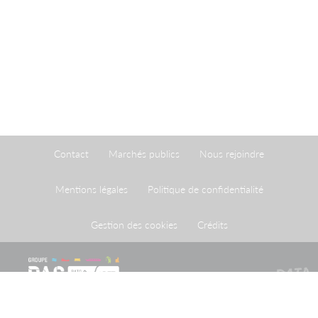
Contact
Marchés publics
Nous rejoindre
Mentions légales
Politique de confidentialité
Gestion des cookies
Crédits