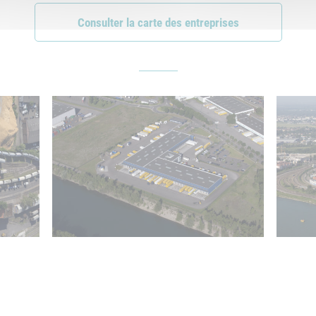
Consulter la carte des entreprises