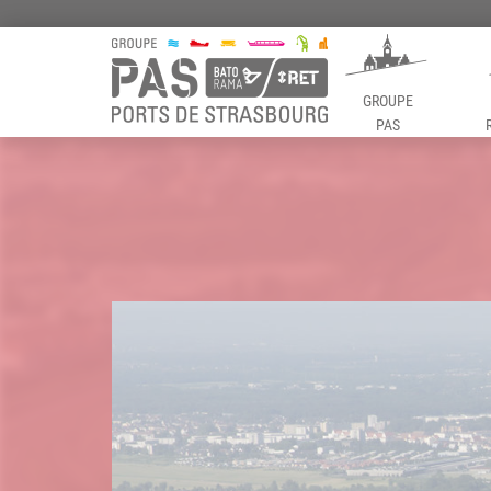
GROUPE
PAS
Panneau de gestion des cookies