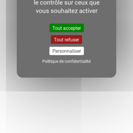
le contrôle sur ceux que
vous souhaitez activer
Tout accepter
Tout refuser
Personnaliser
Politique de confidentialité