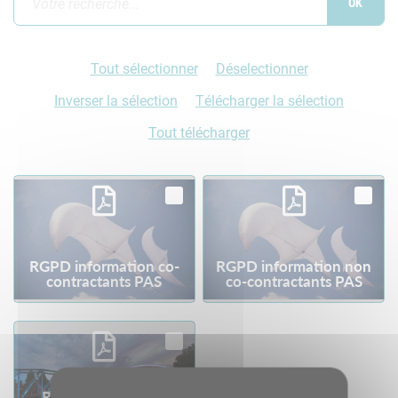
Tout sélectionner
Déselectionner
Inverser la sélection
Télécharger la sélection
Tout télécharger
RGPD information co-
RGPD information non
contractants PAS
co-contractants PAS
RGPD information