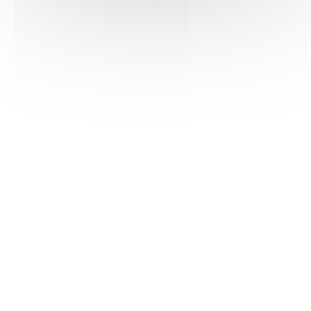
Télécharger
Télécharger