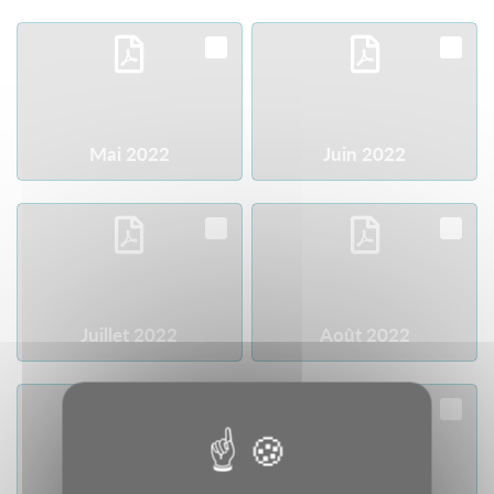
Télécharger
Télécharger
Mai 2022
Juin 2022
Télécharger
Télécharger
Juillet 2022
Août 2022
Télécharger
Télécharger