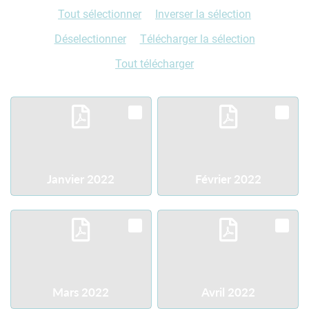
Tout sélectionner
Inverser la sélection
Déselectionner
Télécharger la sélection
Tout télécharger
Janvier 2022
Février 2022
Télécharger
Télécharger
Mars 2022
Avril 2022