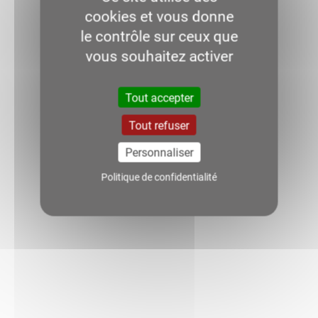
cookies et vous donne
le contrôle sur ceux que
vous souhaitez activer
Tout accepter
Tout refuser
Personnaliser
Politique de confidentialité