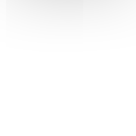
Download
Download