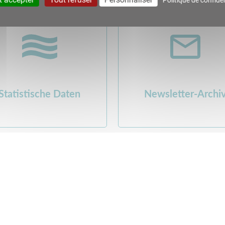
Statistische Daten
Newsletter-Archi