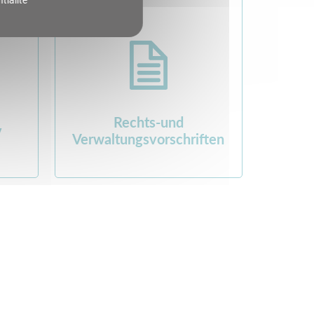
Rechts-und
v
Verwaltungsvorschriften