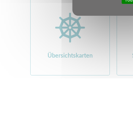
Übersichtskarten