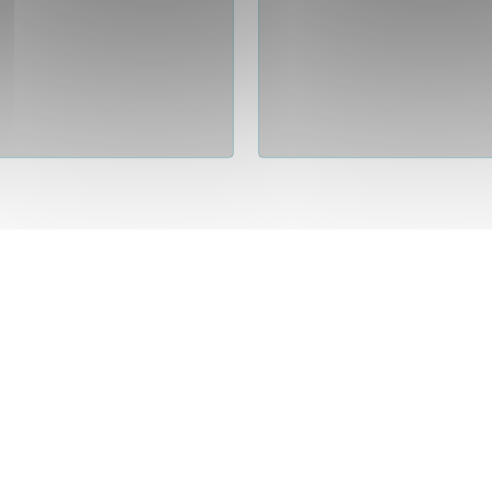
Ansicht
Ansicht
Ansicht
Ansicht