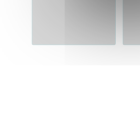
Ansicht
Ansicht