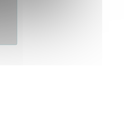
Ansicht