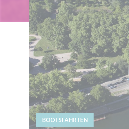
BOOTSFAHRTEN