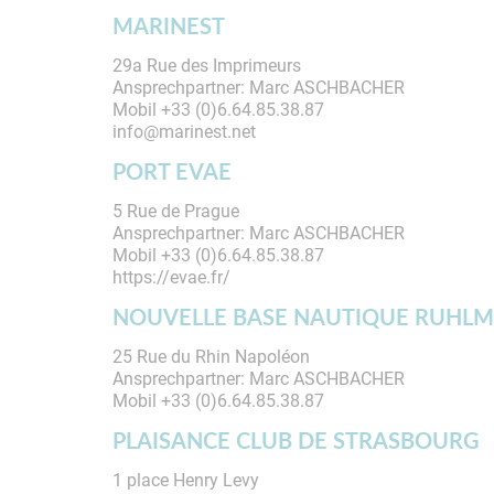
MARINEST
29a Rue des Imprimeurs
Ansprechpartner: Marc ASCHBACHER
Mobil +33 (0)6.64.85.38.87
info@marinest.net
PORT EVAE
5 Rue de Prague
Ansprechpartner: Marc ASCHBACHER
Mobil +33 (0)6.64.85.38.87
https://evae.fr/
NOUVELLE BASE NAUTIQUE RUHL
25 Rue du Rhin Napoléon
Ansprechpartner: Marc ASCHBACHER
Mobil +33 (0)6.64.85.38.87
PLAISANCE CLUB DE STRASBOURG
1 place Henry Levy