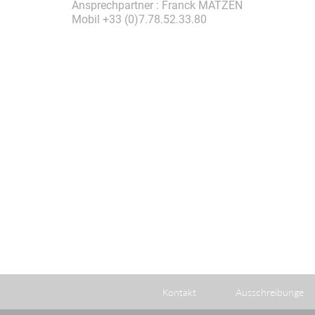
Ansprechpartner : Franck MATZEN
Mobil +33 (0)7.78.52.33.80
Kontakt
Ausschreibunge