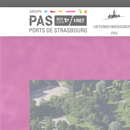
UNTERNEHMENSGRU
PAS
Panneau de gestion des cookies