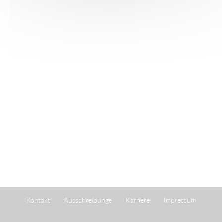
Kontakt
Ausschreibunge
Karriere
Impressum