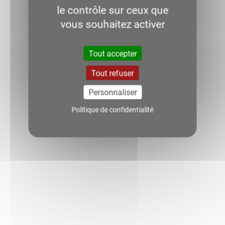
le contrôle sur ceux que
vous souhaitez activer
Tout accepter
Tout refuser
Personnaliser
Politique de confidentialité