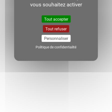
vous souhaitez activer
Tout accepter
Tout refuser
Personnaliser
Politique de confidentialité