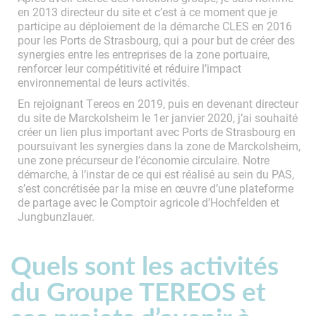
en 2013 directeur du site et c’est à ce moment que je
participe au déploiement de la démarche CLES en 2016
pour les Ports de Strasbourg, qui a pour but de créer des
synergies entre les entreprises de la zone portuaire,
renforcer leur compétitivité et réduire l’impact
environnemental de leurs activités.
En rejoignant Tereos en 2019, puis en devenant directeur
du site de Marckolsheim le 1er janvier 2020, j’ai souhaité
créer un lien plus important avec Ports de Strasbourg en
poursuivant les synergies dans la zone de Marckolsheim,
une zone précurseur de l’économie circulaire. Notre
démarche, à l’instar de ce qui est réalisé au sein du PAS,
s’est concrétisée par la mise en œuvre d’une plateforme
de partage avec le Comptoir agricole d’Hochfelden et
Jungbunzlauer.
Quels sont les activités
du Groupe TEREOS et