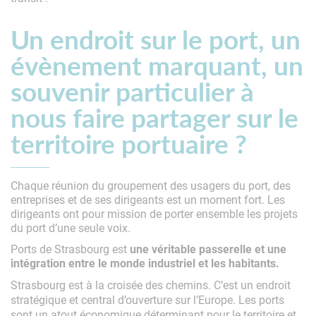
Un endroit sur le port, un
évènement marquant, un
souvenir particulier à
nous faire partager sur le
territoire portuaire ?
Chaque réunion du groupement des usagers du port, des
entreprises et de ses dirigeants est un moment fort. Les
dirigeants ont pour mission de porter ensemble les projets
du port d’une seule voix.
Ports de Strasbourg est
une véritable passerelle et une
intégration entre le monde industriel et les habitants.
Strasbourg est à la croisée des chemins. C’est un endroit
stratégique et central d’ouverture sur l’Europe. Les ports
sont un atout économique déterminant pour le territoire et