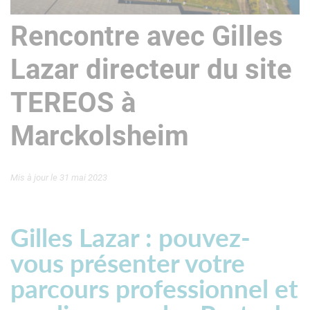
Rencontre avec Gilles
Lazar directeur du site
TEREOS à
Marckolsheim
Mis à jour le 31 mai 2023
Gilles Lazar : pouvez-
vous présenter votre
parcours professionnel et