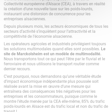
Collectivité européenne d’Alsace (CEA), à travers en réalité
la création d’une nouvelle taxe sur les poids-lourds,
instaurant une distorsion de concurrence pour les
entreprises alsaciennes.
Depuis plusieurs mois, les acteurs économiques de tous les
secteurs d’activité s’inquiètent pour l’attractivité et la
compétitivité de l’économie alsacienne.
Les opérateurs agricoles et industriels privilégient toujours
les solutions multimodales quand elles sont possibles.
Le
site de Marckolsheim est un modèle de multimodalité.
Nous transportons tout ce qui peut l’être par le fluvial et le
ferroviaire et nous utilisons le transport routier comme
dernier recours.
C’est pourquoi, nous demandons qu’une véritable étude
d’impact économique indépendante plus poussée soit
réalisée avant la mise en œuvre d’une mesure qui
entraînera des conséquences très négatives pour les
entreprises et les consommateurs, puisque comme le
montre l’étude menée par la CEA elle-même, 85% du trafic
poids-lourds en Alsace est du trafic local et non du trafic de
transit !