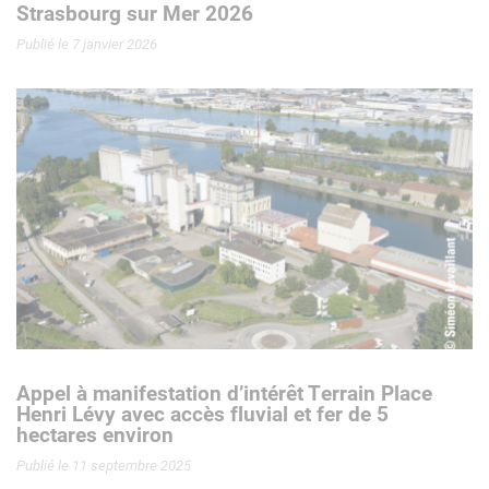
Strasbourg sur Mer 2026
Publié le 7 janvier 2026
Appel à manifestation d’intérêt Terrain Place
Henri Lévy avec accès fluvial et fer de 5
hectares environ
Publié le 11 septembre 2025