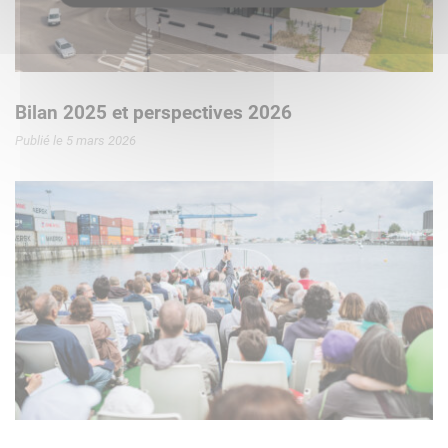
Bilan 2025 et perspectives 2026
Publié le 5 mars 2026