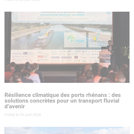
Résilience climatique des ports rhénans : des
solutions concrètes pour un transport fluvial
d’avenir
Publié le 29 avril 2026