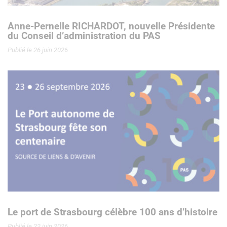
Anne-Pernelle RICHARDOT, nouvelle Présidente
du Conseil d’administration du PAS
Publié le 26 juin 2026
Le port de Strasbourg célèbre 100 ans d’histoire
Publié le 22 juin 2026