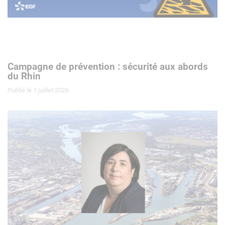
Campagne de prévention : sécurité aux abords
du Rhin
Publié le 1 juillet 2026