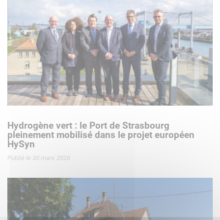
Hydrogène vert : le Port de Strasbourg
pleinement mobilisé dans le projet européen
HySyn
Publié le 30 mars 2026