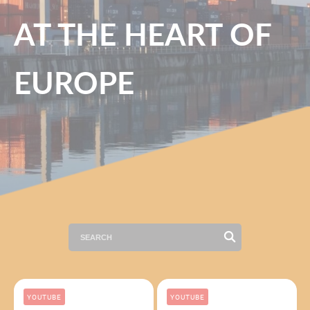
AT THE HEART OF
EUROPE
YOUTUBE
YOUTUBE