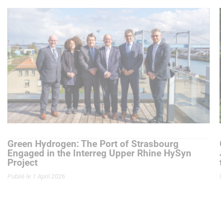
Green Hydrogen: The Port of Strasbourg
Engaged in the Interreg Upper Rhine HySyn
Project
Publié le 1 April 2026