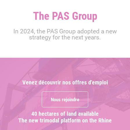
The PAS Group
In 2024, the PAS Group adopted a new
strategy for the next years.
Venez découvrir nos offres d'emploi
Nous rejoindre
40 hectares of land available
The new trimodal platform on the Rhine