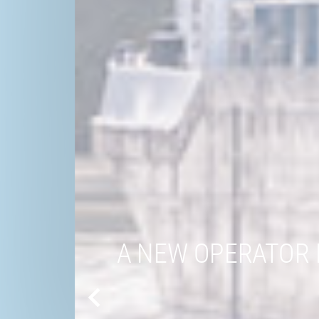
A NEW OPERATOR