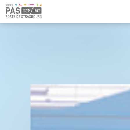
Panneau de gestion des cookies