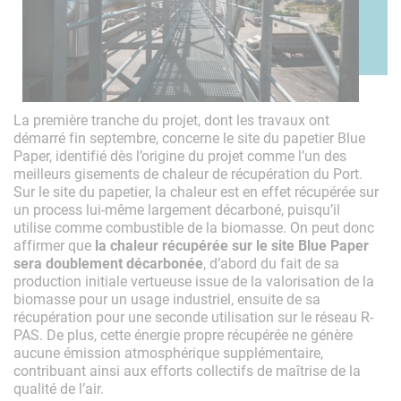
La première tranche du projet, dont les travaux ont
démarré fin septembre, concerne le site du papetier Blue
Paper, identifié dès l’origine du projet comme l’un des
meilleurs gisements de chaleur de récupération du Port.
Sur le site du papetier, la chaleur est en effet récupérée sur
un process lui-même largement décarboné, puisqu’il
utilise comme combustible de la biomasse. On peut donc
affirmer que
la chaleur récupérée sur le site Blue Paper
sera doublement décarbonée
, d’abord du fait de sa
production initiale vertueuse issue de la valorisation de la
biomasse pour un usage industriel, ensuite de sa
récupération pour une seconde utilisation sur le réseau R-
PAS. De plus, cette énergie propre récupérée ne génère
aucune émission atmosphérique supplémentaire,
contribuant ainsi aux efforts collectifs de maîtrise de la
qualité de l’air.