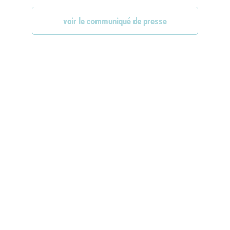
voir le communiqué de presse