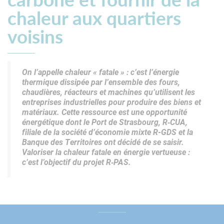
chaleur aux quartiers
voisins
On l’appelle chaleur « fatale » : c’est l’énergie
thermique dissipée par l’ensemble des fours,
chaudières, réacteurs et machines qu’utilisent les
entreprises industrielles pour produire des biens et
matériaux. Cette ressource est une opportunité
énergétique dont le Port de Strasbourg, R‑CUA,
filiale de la société d’économie mixte R-GDS et la
Banque des Territoires ont décidé de se saisir.
Valoriser la chaleur fatale en énergie vertueuse :
c’est l’objectif du projet R‑PAS.