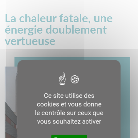
La chaleur fatale, une
énergie doublement
vertueuse
Ce site utilise des
cookies et vous donne
le contrôle sur ceux que
vous souhaitez activer