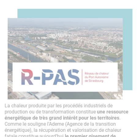
La chaleur produite par les procédés industriels de
production ou de transformation constitue
une ressource
énergétique de très grand intérêt pour les territoires
.
Comme le souligne l’Ademe (Agence de la transition
énergétique), la récupération et valorisation de chaleur
fatale constitue aujourd’hui
le premier gisement de